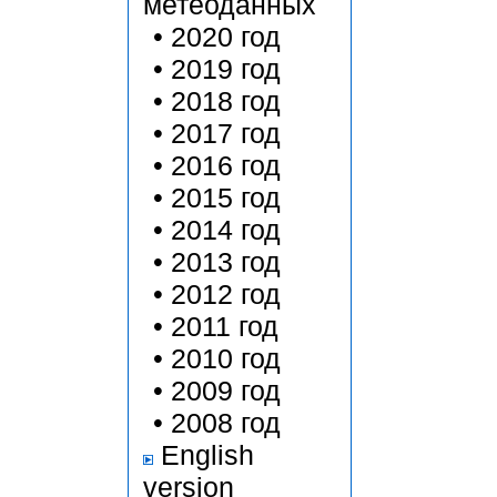
метеоданных
•
2020 год
•
2019 год
•
2018 год
•
2017 год
•
2016 год
•
2015 год
•
2014 год
•
2013 год
•
2012 год
•
2011 год
•
2010 год
•
2009 год
•
2008 год
English
version