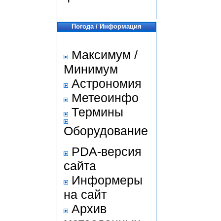
Погода / Информация
Максимум /
Минимум
Астрономия
Метеоинфо
Термины
Оборудование
PDA-версия
сайта
Информеры
на сайт
Архив