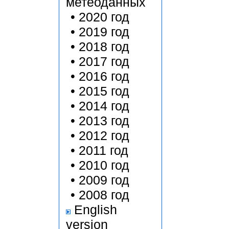
метеоданных
•
2020 год
•
2019 год
•
2018 год
•
2017 год
•
2016 год
•
2015 год
•
2014 год
•
2013 год
•
2012 год
•
2011 год
•
2010 год
•
2009 год
•
2008 год
English
version