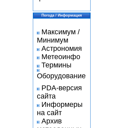
Погода / Информация
Максимум /
Минимум
Астрономия
Метеоинфо
Термины
Оборудование
PDA-версия
сайта
Информеры
на сайт
Архив