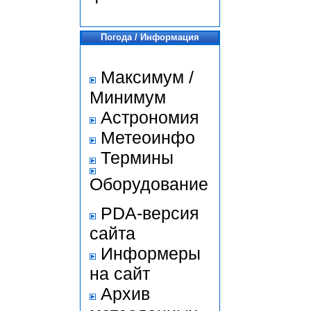
Погода / Информация
Максимум /
Минимум
Астрономия
Метеоинфо
Термины
Оборудование
PDA-версия
сайта
Информеры
на сайт
Архив