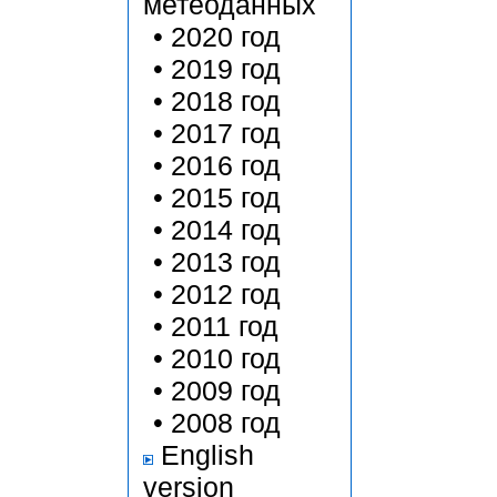
метеоданных
•
2020 год
•
2019 год
•
2018 год
•
2017 год
•
2016 год
•
2015 год
•
2014 год
•
2013 год
•
2012 год
•
2011 год
•
2010 год
•
2009 год
•
2008 год
English
version