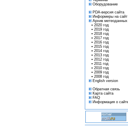
Оборудование
PDA-версия сайта
Информеры на сайт
Архив метеоданных
•
2020 год
•
2019 год
•
2018 год
•
2017 год
•
2016 год
•
2015 год
•
2014 год
•
2013 год
•
2012 год
•
2011 год
•
2010 год
•
2009 год
•
2008 год
English version
Обратная связь
Карта сайта
FAQ
Информация о сайт