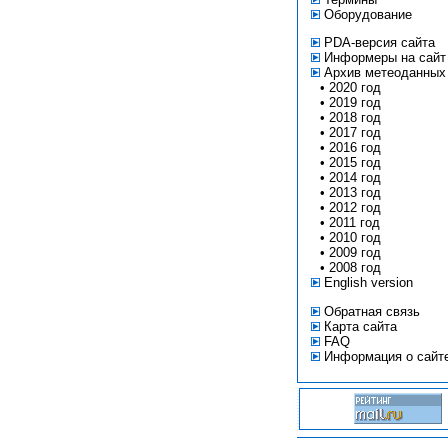
Оборудование
PDA-версия сайта
Информеры на сайт
Архив метеоданных
•
2020 год
•
2019 год
•
2018 год
•
2017 год
•
2016 год
•
2015 год
•
2014 год
•
2013 год
•
2012 год
•
2011 год
•
2010 год
•
2009 год
•
2008 год
English version
Обратная связь
Карта сайта
FAQ
Информация о сайт