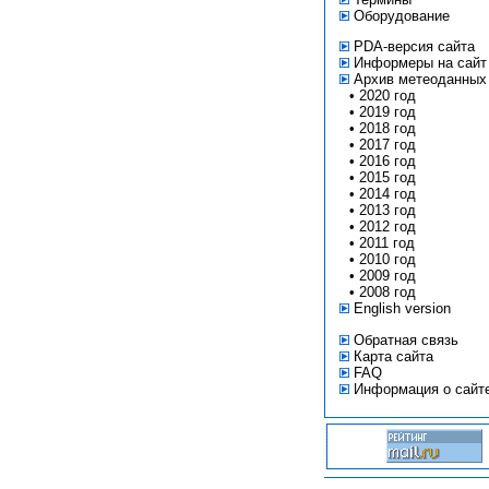
Оборудование
PDA-версия сайта
Информеры на сайт
Архив метеоданных
•
2020 год
•
2019 год
•
2018 год
•
2017 год
•
2016 год
•
2015 год
•
2014 год
•
2013 год
•
2012 год
•
2011 год
•
2010 год
•
2009 год
•
2008 год
English version
Обратная связь
Карта сайта
FAQ
Информация о сайт