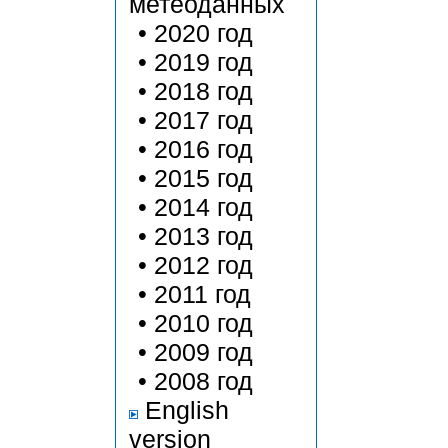
метеоданных
•
2020 год
•
2019 год
•
2018 год
•
2017 год
•
2016 год
•
2015 год
•
2014 год
•
2013 год
•
2012 год
•
2011 год
•
2010 год
•
2009 год
•
2008 год
English
version