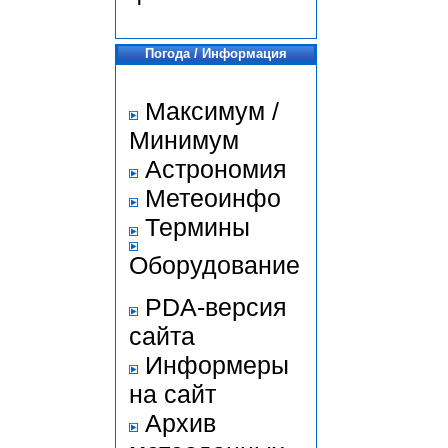
Погода / Информация
Максимум /
Минимум
Астрономия
Метеоинфо
Термины
Оборудование
PDA-версия
сайта
Информеры
на сайт
Архив