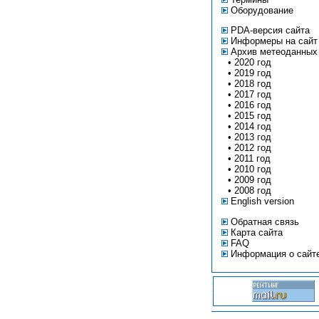
Оборудование
PDA-версия сайта
Информеры на сайт
Архив метеоданных
•
2020 год
•
2019 год
•
2018 год
•
2017 год
•
2016 год
•
2015 год
•
2014 год
•
2013 год
•
2012 год
•
2011 год
•
2010 год
•
2009 год
•
2008 год
English version
Обратная связь
Карта сайта
FAQ
Информация о сайт