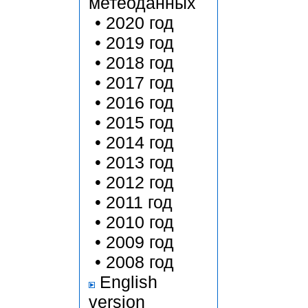
метеоданных
•
2020 год
•
2019 год
•
2018 год
•
2017 год
•
2016 год
•
2015 год
•
2014 год
•
2013 год
•
2012 год
•
2011 год
•
2010 год
•
2009 год
•
2008 год
English
version