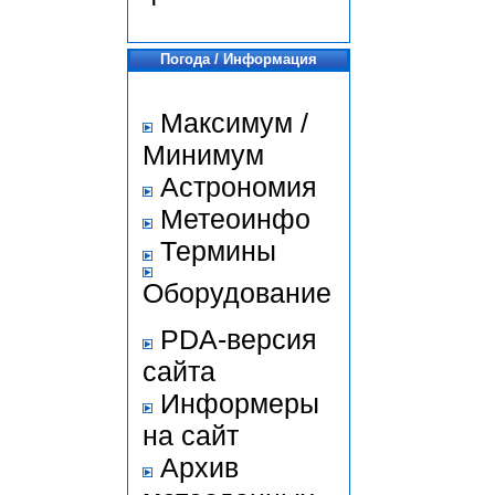
Погода / Информация
Максимум /
Минимум
Астрономия
Метеоинфо
Термины
Оборудование
PDA-версия
сайта
Информеры
на сайт
Архив