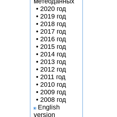
метеоданных
•
2020 год
•
2019 год
•
2018 год
•
2017 год
•
2016 год
•
2015 год
•
2014 год
•
2013 год
•
2012 год
•
2011 год
•
2010 год
•
2009 год
•
2008 год
English
version