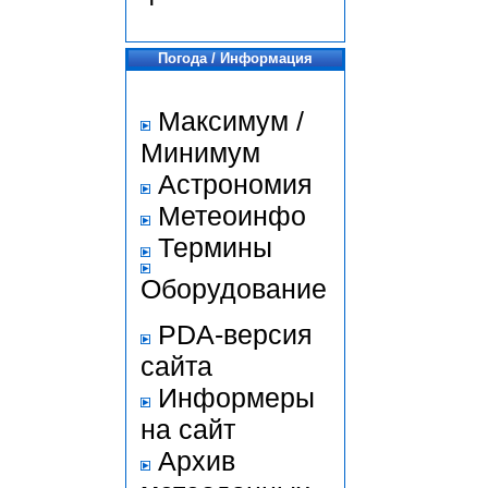
Погода / Информация
Максимум /
Минимум
Астрономия
Метеоинфо
Термины
Оборудование
PDA-версия
сайта
Информеры
на сайт
Архив