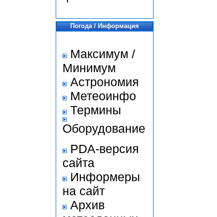
Погода / Информация
Максимум /
Минимум
Астрономия
Метеоинфо
Термины
Оборудование
PDA-версия
сайта
Информеры
на сайт
Архив