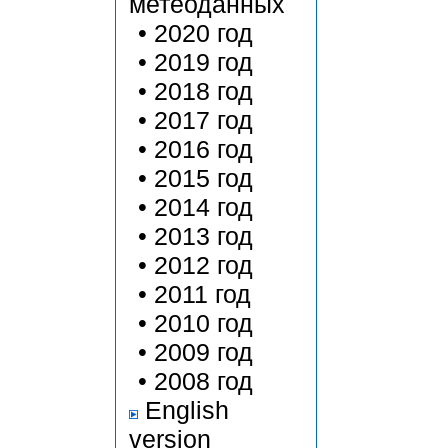
метеоданных
•
2020 год
•
2019 год
•
2018 год
•
2017 год
•
2016 год
•
2015 год
•
2014 год
•
2013 год
•
2012 год
•
2011 год
•
2010 год
•
2009 год
•
2008 год
English
version