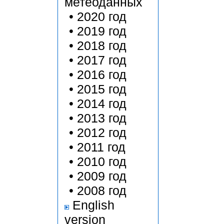
метеоданных
•
2020 год
•
2019 год
•
2018 год
•
2017 год
•
2016 год
•
2015 год
•
2014 год
•
2013 год
•
2012 год
•
2011 год
•
2010 год
•
2009 год
•
2008 год
English
version