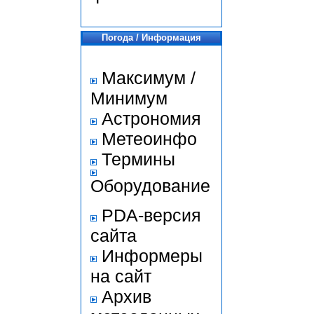
Погода / Информация
Максимум /
Минимум
Астрономия
Метеоинфо
Термины
Оборудование
PDA-версия
сайта
Информеры
на сайт
Архив