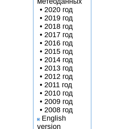
метеоданных
•
2020 год
•
2019 год
•
2018 год
•
2017 год
•
2016 год
•
2015 год
•
2014 год
•
2013 год
•
2012 год
•
2011 год
•
2010 год
•
2009 год
•
2008 год
English
version