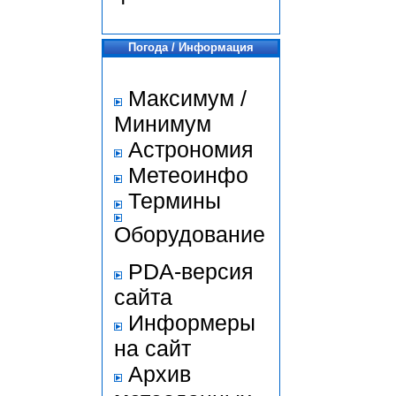
Погода / Информация
Максимум /
Минимум
Астрономия
Метеоинфо
Термины
Оборудование
PDA-версия
сайта
Информеры
на сайт
Архив