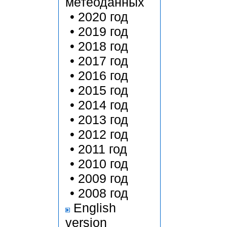
метеоданных
•
2020 год
•
2019 год
•
2018 год
•
2017 год
•
2016 год
•
2015 год
•
2014 год
•
2013 год
•
2012 год
•
2011 год
•
2010 год
•
2009 год
•
2008 год
English
version