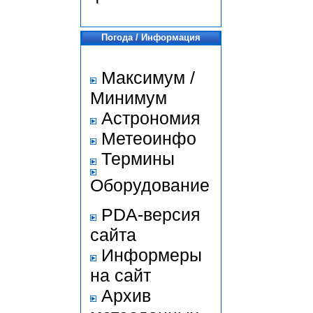
Погода / Информация
Максимум /
Минимум
Астрономия
Метеоинфо
Термины
Оборудование
PDA-версия
сайта
Информеры
на сайт
Архив