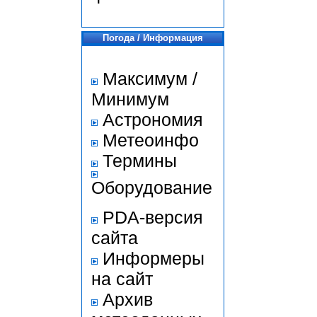
Погода / Информация
Максимум /
Минимум
Астрономия
Метеоинфо
Термины
Оборудование
PDA-версия
сайта
Информеры
на сайт
Архив