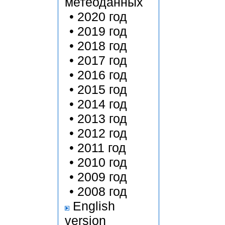
метеоданных
•
2020 год
•
2019 год
•
2018 год
•
2017 год
•
2016 год
•
2015 год
•
2014 год
•
2013 год
•
2012 год
•
2011 год
•
2010 год
•
2009 год
•
2008 год
English
version