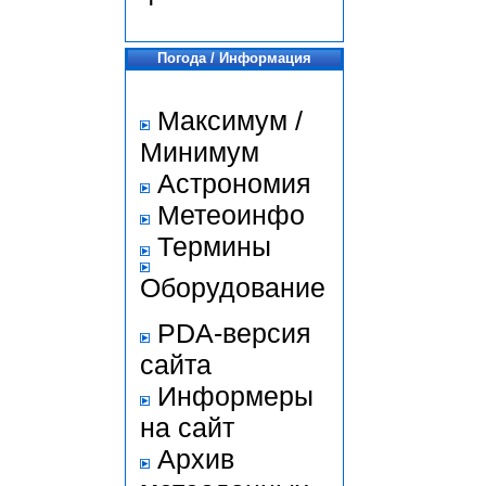
Погода / Информация
Максимум /
Минимум
Астрономия
Метеоинфо
Термины
Оборудование
PDA-версия
сайта
Информеры
на сайт
Архив