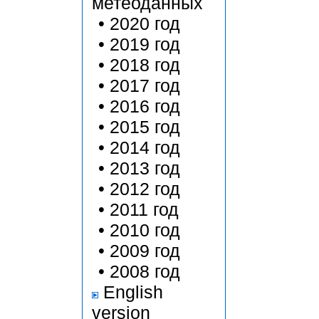
метеоданных
•
2020 год
•
2019 год
•
2018 год
•
2017 год
•
2016 год
•
2015 год
•
2014 год
•
2013 год
•
2012 год
•
2011 год
•
2010 год
•
2009 год
•
2008 год
English
version