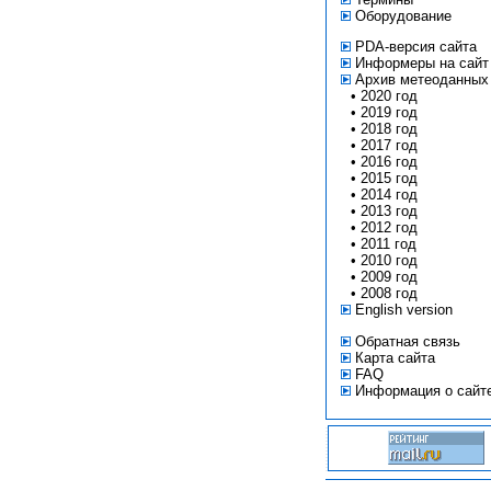
Оборудование
PDA-версия сайта
Информеры на сайт
Архив метеоданных
•
2020 год
•
2019 год
•
2018 год
•
2017 год
•
2016 год
•
2015 год
•
2014 год
•
2013 год
•
2012 год
•
2011 год
•
2010 год
•
2009 год
•
2008 год
English version
Обратная связь
Карта сайта
FAQ
Информация о сайт