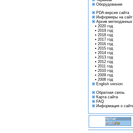
Оборудование
PDA-версия сайта
Информеры на сайт
Архив метеоданных
•
2020 год
•
2019 год
•
2018 год
•
2017 год
•
2016 год
•
2015 год
•
2014 год
•
2013 год
•
2012 год
•
2011 год
•
2010 год
•
2009 год
•
2008 год
English version
Обратная связь
Карта сайта
FAQ
Информация о сайт