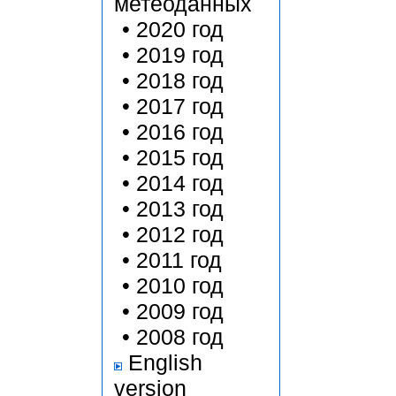
метеоданных
•
2020 год
•
2019 год
•
2018 год
•
2017 год
•
2016 год
•
2015 год
•
2014 год
•
2013 год
•
2012 год
•
2011 год
•
2010 год
•
2009 год
•
2008 год
English
version