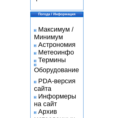
Погода / Информация
Максимум /
Минимум
Астрономия
Метеоинфо
Термины
Оборудование
PDA-версия
сайта
Информеры
на сайт
Архив