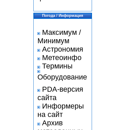
Погода / Информация
Максимум /
Минимум
Астрономия
Метеоинфо
Термины
Оборудование
PDA-версия
сайта
Информеры
на сайт
Архив