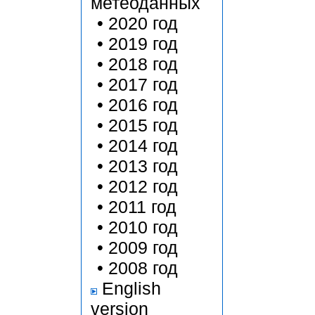
метеоданных
•
2020 год
•
2019 год
•
2018 год
•
2017 год
•
2016 год
•
2015 год
•
2014 год
•
2013 год
•
2012 год
•
2011 год
•
2010 год
•
2009 год
•
2008 год
English
version