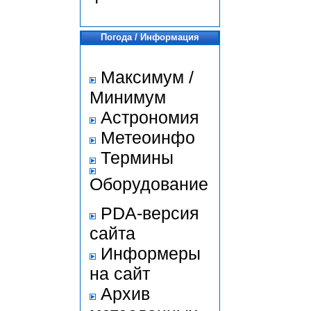
Погода / Информация
Максимум /
Минимум
Астрономия
Метеоинфо
Термины
Оборудование
PDA-версия
сайта
Информеры
на сайт
Архив