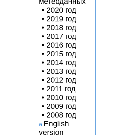
метеоданных
•
2020 год
•
2019 год
•
2018 год
•
2017 год
•
2016 год
•
2015 год
•
2014 год
•
2013 год
•
2012 год
•
2011 год
•
2010 год
•
2009 год
•
2008 год
English
version