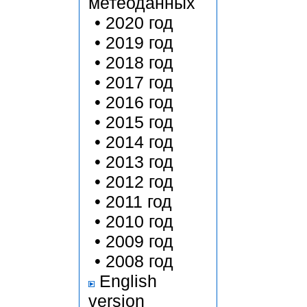
метеоданных
•
2020 год
•
2019 год
•
2018 год
•
2017 год
•
2016 год
•
2015 год
•
2014 год
•
2013 год
•
2012 год
•
2011 год
•
2010 год
•
2009 год
•
2008 год
English
version