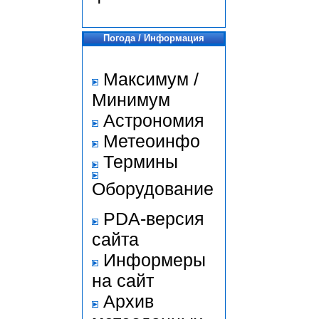
Погода / Информация
Максимум /
Минимум
Астрономия
Метеоинфо
Термины
Оборудование
PDA-версия
сайта
Информеры
на сайт
Архив