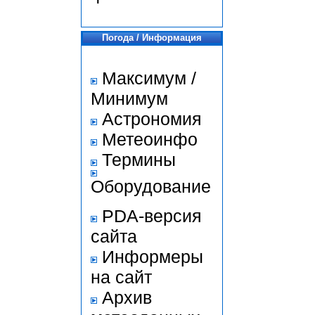
Погода / Информация
Максимум /
Минимум
Астрономия
Метеоинфо
Термины
Оборудование
PDA-версия
сайта
Информеры
на сайт
Архив