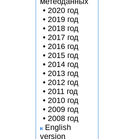
метеоданных
•
2020 год
•
2019 год
•
2018 год
•
2017 год
•
2016 год
•
2015 год
•
2014 год
•
2013 год
•
2012 год
•
2011 год
•
2010 год
•
2009 год
•
2008 год
English
version