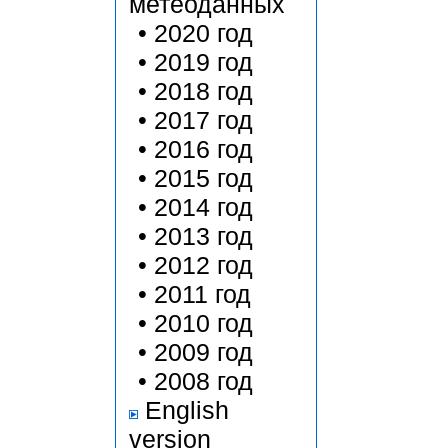
метеоданных
•
2020 год
•
2019 год
•
2018 год
•
2017 год
•
2016 год
•
2015 год
•
2014 год
•
2013 год
•
2012 год
•
2011 год
•
2010 год
•
2009 год
•
2008 год
English
version